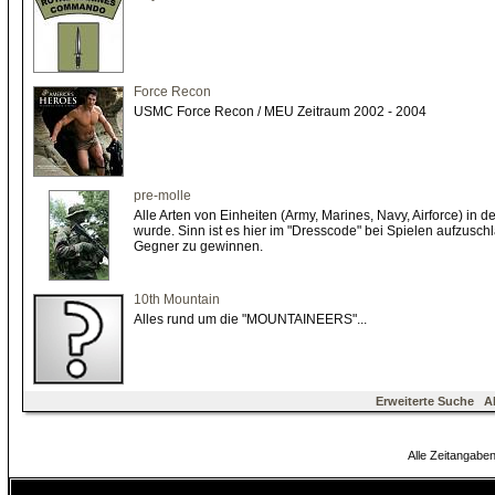
Force Recon
USMC Force Recon / MEU Zeitraum 2002 - 2004
pre-molle
Alle Arten von Einheiten (Army, Marines, Navy, Airforce) in 
wurde. Sinn ist es hier im "Dresscode" bei Spielen aufzusc
Gegner zu gewinnen.
10th Mountain
Alles rund um die "MOUNTAINEERS"...
Erweiterte Suche
A
Alle Zeitangaben