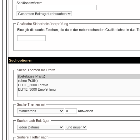
Schlüsselwörter:
Grafische Sicherheitsüberprüfung
Bitte gib die sechs Zeichen, die du in der nebenstehenden Grafik siehst, in das Tex
Suchoptionen
Suche Themen mit Präfix
Suche Themen mit
Antworten
Suche nach Beiträgen
Sortiere Treffer nach