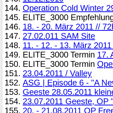
Operation Cold Winter 2
ELITE_3000 Empfehlun
18. - 20. März 2011 //
27.02.011 SAM Site
11. - 12. - 13. März 2011
ELITE_3000 Termin
17. 
ELITE_3000 Termin
Oper
23.04.2011 / Valley
ASG | Episode 6 - "A New
Geeste 28.05.2011 klein
23.07.2011 Geeste, OP "
20. - 21.08.2011 OP Fr