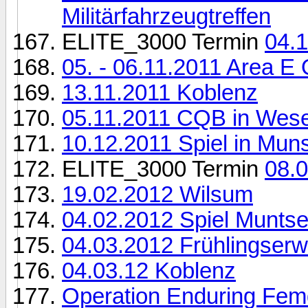
Militärfahrzeugtreffen
ELITE_3000 Termin
04.1
05. - 06.11.2011 Area E
13.11.2011 Koblenz
05.11.2011 CQB in Wese
10.12.2011 Spiel in Mun
ELITE_3000 Termin
08.0
19.02.2012 Wilsum
04.02.2012 Spiel Munts
04.03.2012 Frühlingser
04.03.12 Koblenz
Operation Enduring Fem