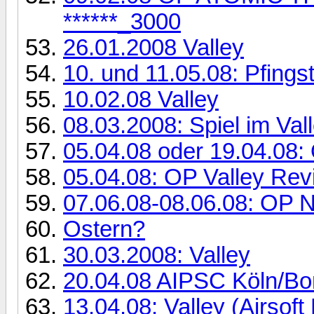
******_3000
26.01.2008 Valley
10. und 11.05.08: Pfingst
10.02.08 Valley
08.03.2008: Spiel im Valle
05.04.08 oder 19.04.08:
05.04.08: OP Valley Rev
07.06.08-08.06.08: OP No
Ostern?
30.03.2008: Valley
20.04.08 AIPSC Köln/B
13.04.08: Valley (Airsof