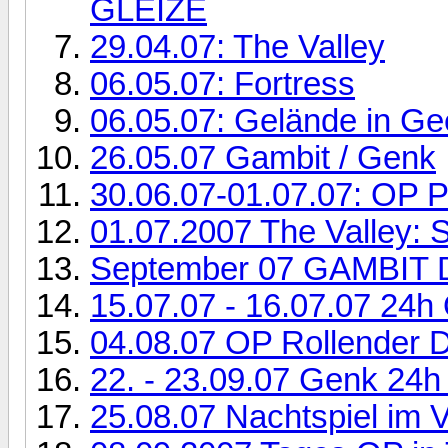
GLEIZE
29.04.07: The Valley
06.05.07: Fortress
06.05.07: Gelände in Ge
26.05.07 Gambit / Genk
30.06.07-01.07.07: OP P
01.07.2007 The Valley:
September 07 GAMBIT D
15.07.07 - 16.07.07 24
04.08.07 OP Rollender 
22. - 23.09.07 Genk 24h
25.08.07 Nachtspiel im V